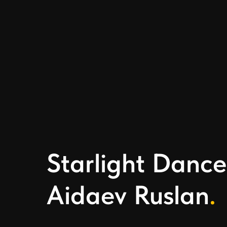
Starlight Dance
Aidaev Ruslan
.